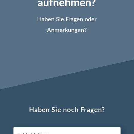
aufnehmen?
Haben Sie Fragen oder
Anmerkungen?
Haben Sie noch Fragen?