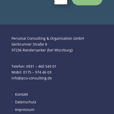
Personal Consulting & Organisation GmbH
Gerbrunner Straße 8
97236 Randersacker (bei Würzburg)
Telefon: 0931 – 460 549 01
Mobil:
0175 – 974 46 03
info@pco-consulting.de
Kontakt
Datenschutz
Impressum