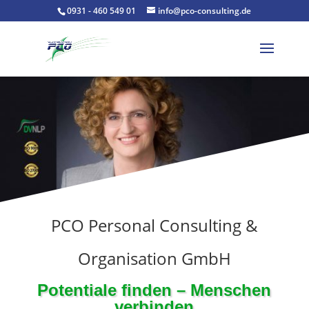
0931 - 460 549 01
info@pco-consulting.de
PCO Personal Consulting &
Organisation GmbH
Potentiale finden – Menschen
verbinden