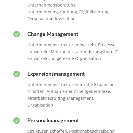
Unternehmensberatung,
Unternehmensgründung, Digitalisierung,
Personal und Investition.

Change Management
Unternehmensstruktur entwickeln, Prozesse
entwickeln, Mitarbeiter „veränderungsbereit“
entwickeln, allgemeine Organisation

Expansionsmanagement
Unternehmensstrukturen für die Expansion
schaffen, Aufbau einer Arbeitgebermarke,
Mitarbeitrecruiting-Management,
Organisation

Personalmanagement
Strukturen schaffen, Positionsbeschreibung,