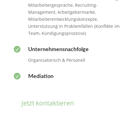
Mitarbeitergespräche, Recruiting-
Management, Arbeitgebermarke,
Mitarbeiterentwicklungskonzepte,
Unterstützung in Problemfällen (Konflikte im
Team, Kündigungsprozesse)

Unternehmensnachfolge
Organisatorisch & Personell

Mediation
Jetzt kontaktieren