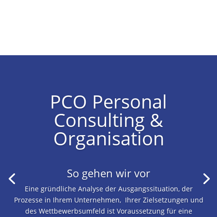
PCO Personal
Consulting &
Organisation
So gehen wir vor
Eine gründliche Analyse der Ausgangssituation, der
Prozesse in Ihrem Unternehmen, Ihrer Zielsetzungen und
des Wettbewerbsumfeld ist Voraussetzung für eine