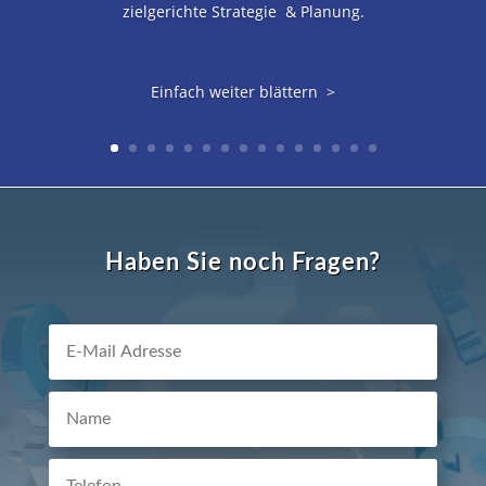
zielgerichte Strategie & Planung.
Einfach weiter blättern >
Haben Sie noch Fragen?