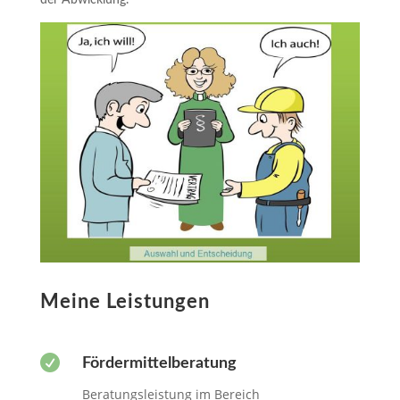
Meine Leistungen

Fördermittelberatung
Beratungsleistung im Bereich