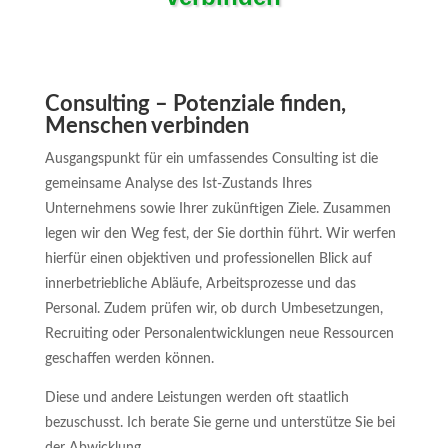
Consulting – Potenziale finden,
Menschen verbinden
Ausgangspunkt für ein umfassendes Consulting ist die
gemeinsame Analyse des Ist-Zustands Ihres
Unternehmens sowie Ihrer zukünftigen Ziele. Zusammen
legen wir den Weg fest, der Sie dorthin führt. Wir werfen
hierfür einen objektiven und professionellen Blick auf
innerbetriebliche Abläufe, Arbeitsprozesse und das
Personal. Zudem prüfen wir, ob durch Umbesetzungen,
Recruiting oder Personalentwicklungen neue Ressourcen
geschaffen werden können.
Diese und andere Leistungen werden oft staatlich
bezuschusst. Ich berate Sie gerne und unterstütze Sie bei
der Abwicklung.