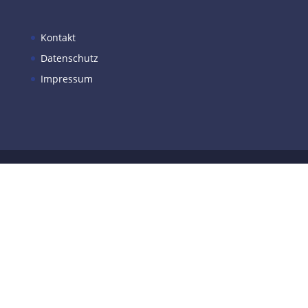
Kontakt
Datenschutz
Impressum