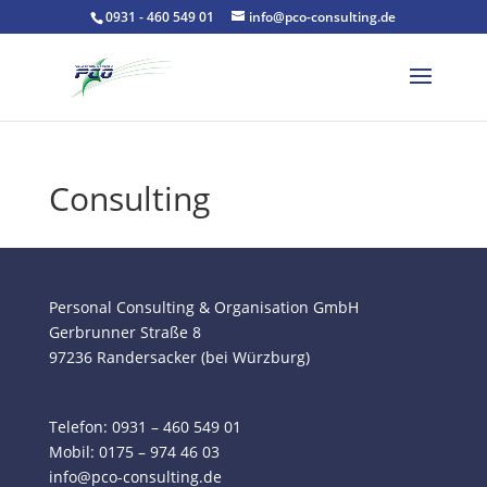
0931 - 460 549 01
info@pco-consulting.de
Consulting
Personal Consulting & Organisation GmbH
Gerbrunner Straße 8
97236 Randersacker (bei Würzburg)
Telefon: 0931 – 460 549 01
Mobil:
0175 – 974 46 03
info@pco-consulting.de